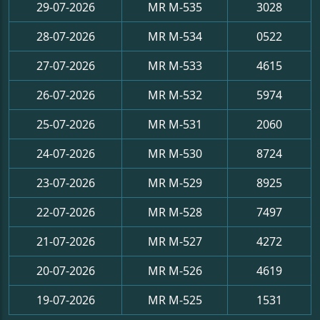
29-07-2026
MR M-535
3028
28-07-2026
MR M-534
0522
27-07-2026
MR M-533
4615
26-07-2026
MR M-532
5974
25-07-2026
MR M-531
2060
24-07-2026
MR M-530
8724
23-07-2026
MR M-529
8925
22-07-2026
MR M-528
7497
21-07-2026
MR M-527
4272
20-07-2026
MR M-526
4619
19-07-2026
MR M-525
1531