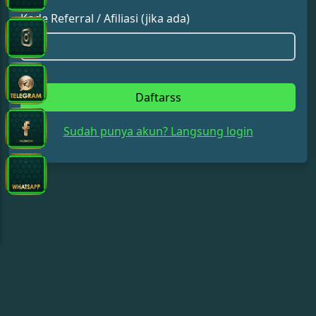
Kode Referral / Afiliasi (jika ada)
Daftarss
Sudah punya akun? Langsung login