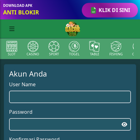
DOWNLOAD APK
KLIK DI SINI
ANTI BLOKIR
SLOT
CASINO
SPORT
TOGEL
TABLE
FISHING
COCK
Akun Anda
User Name
Password
Konfirmasi Password