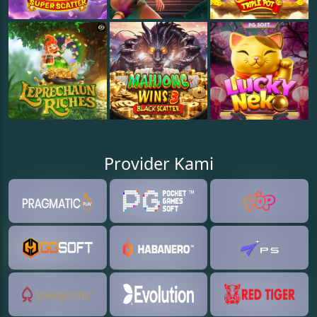
Provider Kami