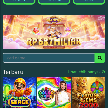
06 : 37 : 53
TUTUP
17 : 07 : 53
Terbaru
Lihat lebih banyak