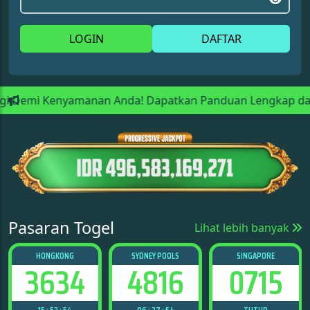
LOGIN
DAFTAR
nyamanan Anda! Dapatkan Panduan Lengkap dan Raih Poten
Pasaran Togel
Lihat lebih banyak
SYDNEY POOLS
SINGAPORE
TOTO MACAU 00:00
4816
0715
6529