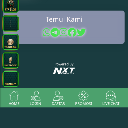
Temui Kami
Powered By
HOME
LOGIN
DAFTAR
PROMOSI
LIVE CHAT