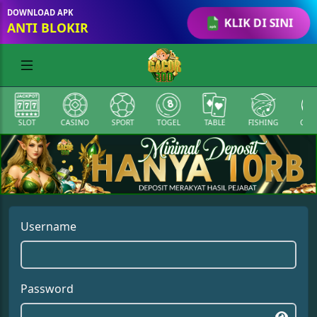
DOWNLOAD APK
KLIK DI SINI
ANTI BLOKIR
SLOT
CASINO
SPORT
TOGEL
TABLE
FISHING
COCK
Username
Password