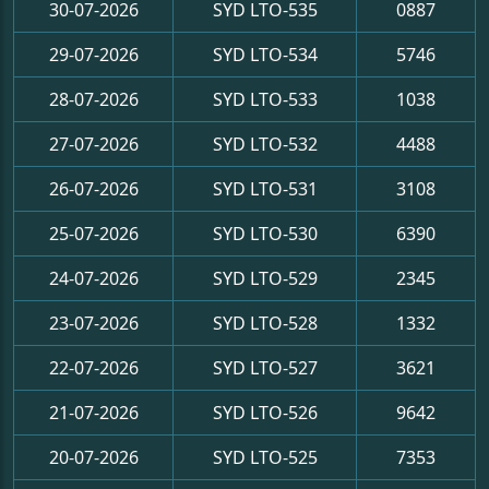
30-07-2026
SYD LTO-535
0887
29-07-2026
SYD LTO-534
5746
28-07-2026
SYD LTO-533
1038
27-07-2026
SYD LTO-532
4488
26-07-2026
SYD LTO-531
3108
25-07-2026
SYD LTO-530
6390
24-07-2026
SYD LTO-529
2345
23-07-2026
SYD LTO-528
1332
22-07-2026
SYD LTO-527
3621
21-07-2026
SYD LTO-526
9642
20-07-2026
SYD LTO-525
7353