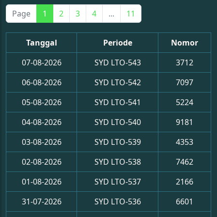
Page
1
2
3
4
...
11
Tanggal
Periode
Nomor
07-08-2026
SYD LTO-543
3712
06-08-2026
SYD LTO-542
7097
05-08-2026
SYD LTO-541
5224
04-08-2026
SYD LTO-540
9181
03-08-2026
SYD LTO-539
4353
02-08-2026
SYD LTO-538
7462
01-08-2026
SYD LTO-537
2166
31-07-2026
SYD LTO-536
6601