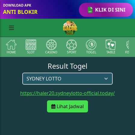
DOWNLOAD APK
KLIK DI SINI
ANTI BLOKIR
HOME
SLOT
CASINO
SPORT
TOGEL
TABLE
FISHI
Result Togel
https://haler20.sydneylotto-official.today/
Lihat Jadwal