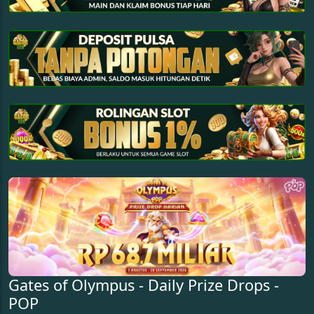
Gates of Olympus - Daily Prize Drops -
POP