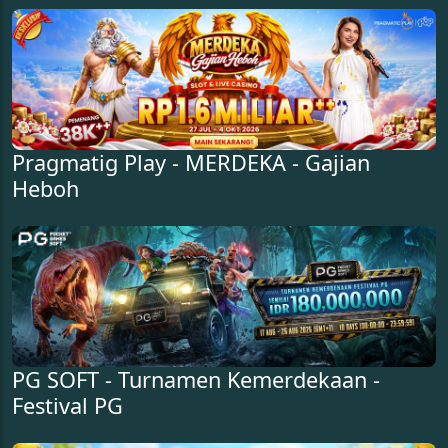
Pragmatig Play - MERDEKA - Gajian
Heboh
PG SOFT - Turnamen Kemerdekaan -
Festival PG