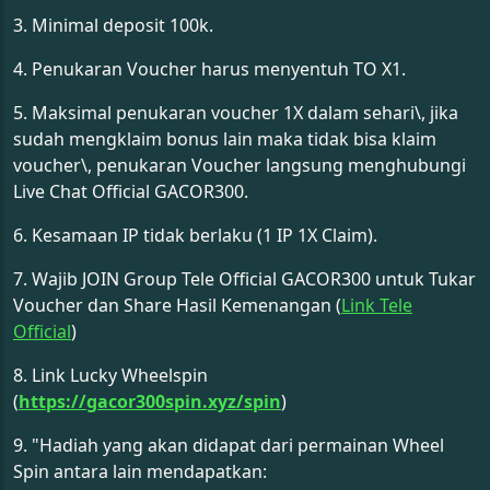
3. Minimal deposit 100k.
4. Penukaran Voucher harus menyentuh TO X1.
5. Maksimal penukaran voucher 1X dalam sehari\, jika
sudah mengklaim bonus lain maka tidak bisa klaim
voucher\, penukaran Voucher langsung menghubungi
Live Chat Official GACOR300.
6. Kesamaan IP tidak berlaku (1 IP 1X Claim).
7. Wajib JOIN Group Tele Official GACOR300 untuk Tukar
Voucher dan Share Hasil Kemenangan (
Link Tele
Official
)
8. Link Lucky Wheelspin
(
https://gacor300spin.xyz/spin
)
9. "Hadiah yang akan didapat dari permainan Wheel
Spin antara lain mendapatkan: