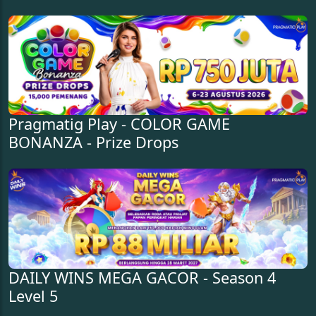
Pragmatig Play - COLOR GAME
BONANZA - Prize Drops
DAILY WINS MEGA GACOR - Season 4
Level 5