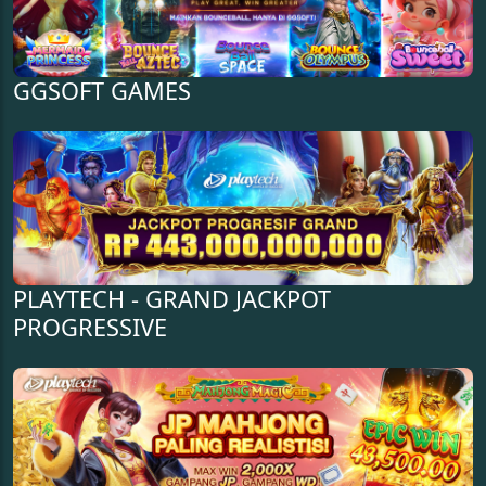
GGSOFT GAMES
PLAYTECH - GRAND JACKPOT
PROGRESSIVE