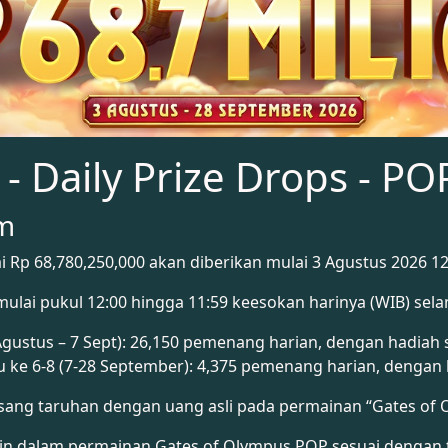
- Daily Prize Drops - PO
m
ai Rp 68,780,250,000 akan diberikan mulai 3 Agustus 2026 1
 mulai pukul 12:00 hingga 11:59 keesokan harinya (WIB) se
gustus – 7 Sept): 26,150 pemenang harian, dengan hadiah se
 ke 6-8 (7-28 September): 4,375 pemenang harian, dengan ha
asang taruhan dengan uang asli pada permainan “Gates of
in dalam permainan Gates of Olympus POP sesuai dengan