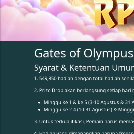
Gates of Olympus 
Syarat & Ketentuan Umu
1. 549,850 hadiah dengan total hadiah senil
2. Prize Drop akan berlangsung setiap hari
Minggu ke 1 & ke 5 (3-10 Agustus & 31 A
Minggu ke 2-4 (10-31 Agustus) & Minggu
3. Untuk terkualifikasi, Pemain harus mem
4. Hadiah yang dimenangkan berupa freesp