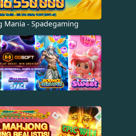
 Mania - Spadegaming