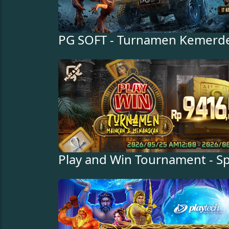
PG SOFT - Turnamen Kemerdek
Play and Win Tournament - 